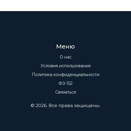
Меню
О нас
Условия использования
Политика конфиденциальности
ФЗ-152
Связаться
© 2026. Все права защищены.