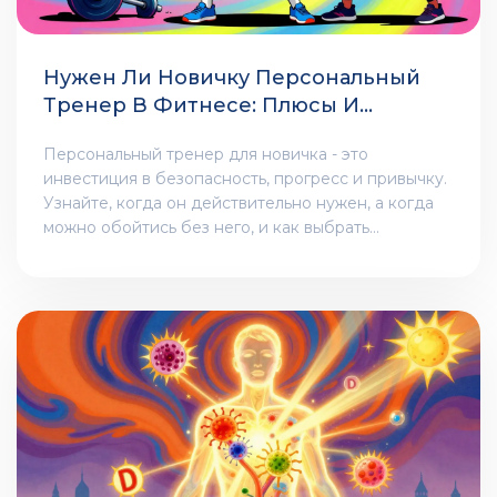
Нужен Ли Новичку Персональный
Тренер В Фитнесе: Плюсы И
Минусы
Персональный тренер для новичка - это
инвестиция в безопасность, прогресс и привычку.
Узнайте, когда он действительно нужен, а когда
можно обойтись без него, и как выбрать
правильного специалиста.