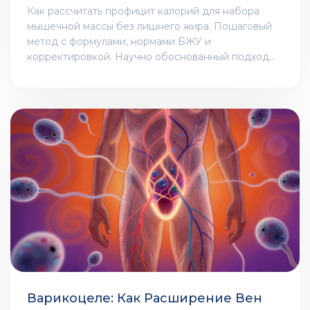
Как рассчитать профицит калорий для набора
мышечной массы без лишнего жира. Пошаговый
метод с формулами, нормами БЖУ и
корректировкой. Научно обоснованный подход
для новичков и опытных.
Варикоцеле: Как Расширение Вен