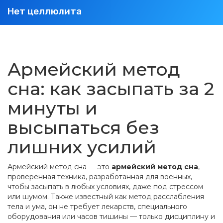
Нет целлюлита
Армейский метод
сна: как засыпать за 2
минуты и
высыпаться без
лишних усилий
Армейский метод сна — это
армейский метод сна
,
проверенная техника, разработанная для военных,
чтобы засыпать в любых условиях, даже под стрессом
или шумом
. Также известный как метод расслабления
тела и ума, он не требует лекарств, специального
оборудования или часов тишины — только дисциплину и