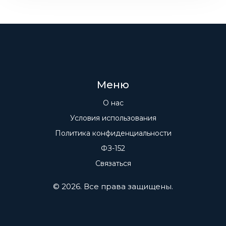
Меню
О нас
Условия использования
Политика конфиденциальности
ФЗ-152
Связаться
© 2026. Все права защищены.