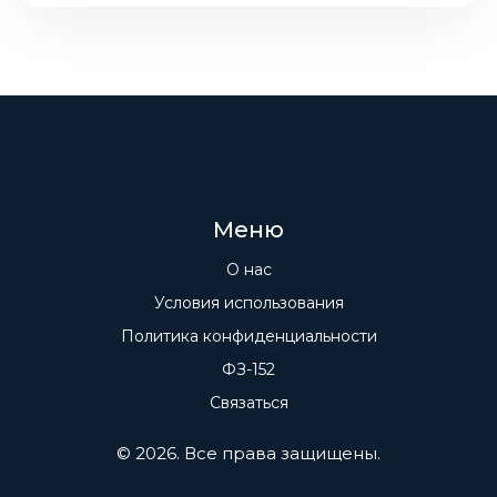
экранов.
Меню
О нас
Условия использования
Политика конфиденциальности
ФЗ-152
Связаться
© 2026. Все права защищены.