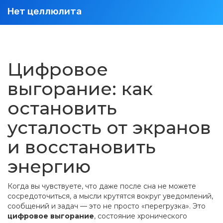
Нет целлюлита
Цифровое
выгорание: как
остановить
усталость от экранов
и восстановить
энергию
Когда вы чувствуете, что даже после сна не можете
сосредоточиться, а мысли крутятся вокруг уведомлений,
сообщений и задач — это не просто «перегрузка». Это
цифровое выгорание
,
состояние хронического