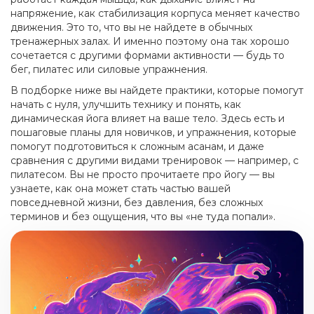
напряжение, как стабилизация корпуса меняет качество
движения. Это то, что вы не найдете в обычных
тренажерных залах. И именно поэтому она так хорошо
сочетается с другими формами активности — будь то
бег, пилатес или силовые упражнения.
В подборке ниже вы найдете практики, которые помогут
начать с нуля, улучшить технику и понять, как
динамическая йога влияет на ваше тело. Здесь есть и
пошаговые планы для новичков, и упражнения, которые
помогут подготовиться к сложным асанам, и даже
сравнения с другими видами тренировок — например, с
пилатесом. Вы не просто прочитаете про йогу — вы
узнаете, как она может стать частью вашей
повседневной жизни, без давления, без сложных
терминов и без ощущения, что вы «не туда попали».