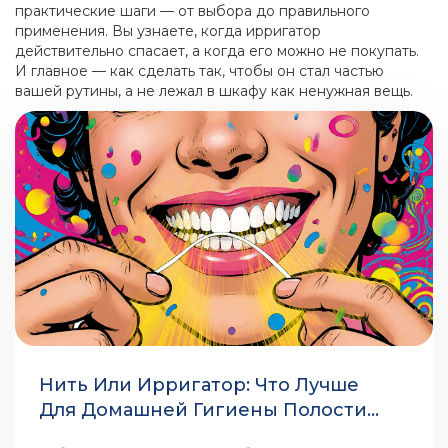
практические шаги — от выбора до правильного
применения. Вы узнаете, когда ирригатор
действительно спасает, а когда его можно не покупать.
И главное — как сделать так, чтобы он стал частью
вашей рутины, а не лежал в шкафу как ненужная вещь.
Нить Или Ирригатор: Что Лучше
Для Домашней Гигиены Полости
Рта В 2025 Году