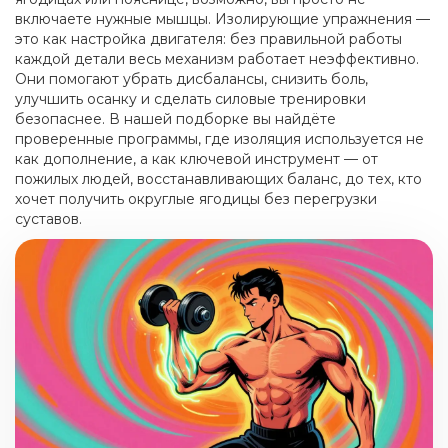
включаете нужные мышцы. Изолирующие упражнения —
это как настройка двигателя: без правильной работы
каждой детали весь механизм работает неэффективно.
Они помогают убрать дисбалансы, снизить боль,
улучшить осанку и сделать силовые тренировки
безопаснее. В нашей подборке вы найдёте
проверенные программы, где изоляция используется не
как дополнение, а как ключевой инструмент — от
пожилых людей, восстанавливающих баланс, до тех, кто
хочет получить округлые ягодицы без перегрузки
суставов.