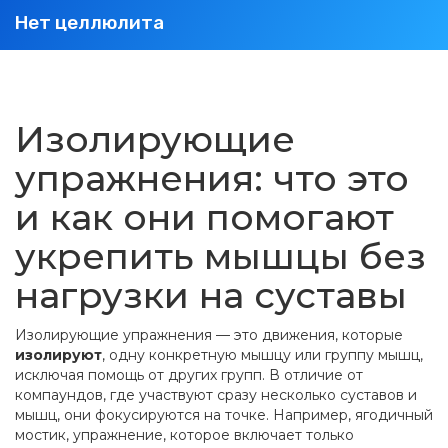
Нет целлюлита
Изолирующие
упражнения: что это
и как они помогают
укрепить мышцы без
нагрузки на суставы
Изолирующие упражнения — это движения, которые
изолируют
,
одну конкретную мышцу или группу мышц,
исключая помощь от других групп
. В отличие от
компаундов, где участвуют сразу несколько суставов и
мышц, они фокусируются на точке. Например,
ягодичный
мостик
,
упражнение, которое включает только