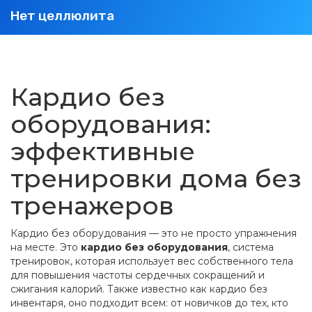
Нет целлюлита
Кардио без
оборудования:
эффективные
тренировки дома без
тренажеров
Кардио без оборудования — это не просто упражнения
на месте. Это
кардио без оборудования
,
система
тренировок, которая использует вес собственного тела
для повышения частоты сердечных сокращений и
сжигания калорий
. Также известно как
кардио без
инвентаря
, оно подходит всем: от новичков до тех, кто