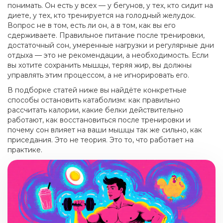
понимать. Он есть у всех — у бегунов, у тех, кто сидит на
диете, у тех, кто тренируется на голодный желудок.
Вопрос не в том, есть ли он, а в том, как вы его
сдерживаете. Правильное питание после тренировки,
достаточный сон, умеренные нагрузки и регулярные дни
отдыха — это не рекомендации, а необходимость. Если
вы хотите сохранить мышцы, теряя жир, вы должны
управлять этим процессом, а не игнорировать его.
В подборке статей ниже вы найдёте конкретные
способы остановить катаболизм: как правильно
рассчитать калории, какие белки действительно
работают, как восстановиться после тренировки и
почему сон влияет на ваши мышцы так же сильно, как
приседания. Это не теория. Это то, что работает на
практике.