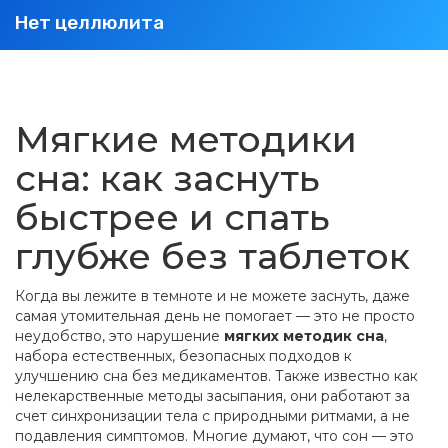
Нет целлюлита
Мягкие методики
сна: как заснуть
быстрее и спать
глубже без таблеток
Когда вы лежите в темноте и не можете заснуть, даже
самая утомительная день не помогает — это не просто
неудобство, это нарушение
мягких методик сна
,
набора естественных, безопасных подходов к
улучшению сна без медикаментов
. Также известно как
нелекарственные методы засыпания
, они работают за
счет синхронизации тела с природными ритмами, а не
подавления симптомов.
Многие думают, что сон — это