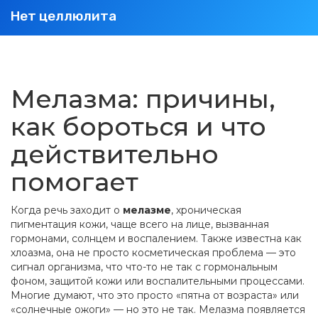
Нет целлюлита
Мелазма: причины,
как бороться и что
действительно
помогает
Когда речь заходит о
мелазме
,
хроническая
пигментация кожи, чаще всего на лице, вызванная
гормонами, солнцем и воспалением
. Также известна как
хлоазма
, она не просто косметическая проблема — это
сигнал организма, что что-то не так с гормональным
фоном, защитой кожи или воспалительными процессами
.
Многие думают, что это просто «пятна от возраста» или
«солнечные ожоги» — но это не так. Мелазма появляется