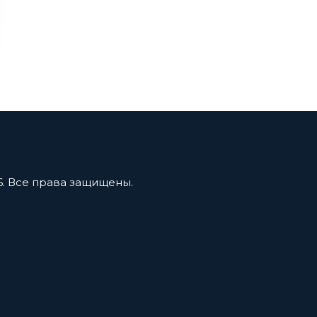
6. Все права защищены.