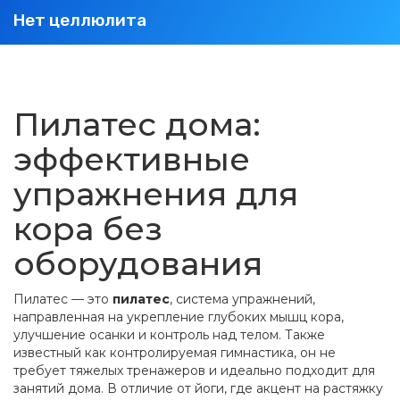
Нет целлюлита
Пилатес дома:
эффективные
упражнения для
кора без
оборудования
Пилатес — это
пилатес
,
система упражнений,
направленная на укрепление глубоких мышц кора,
улучшение осанки и контроль над телом
. Также
известный как
контролируемая гимнастика
, он не
требует тяжелых тренажеров и идеально подходит для
занятий дома
. В отличие от йоги, где акцент на растяжку