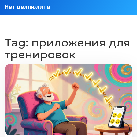
Нет целлюлита
Tag: приложения для
тренировок