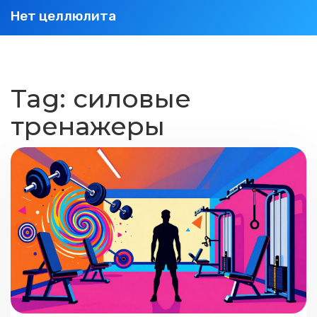
Нет целлюлита
Tag: силовые
тренажеры