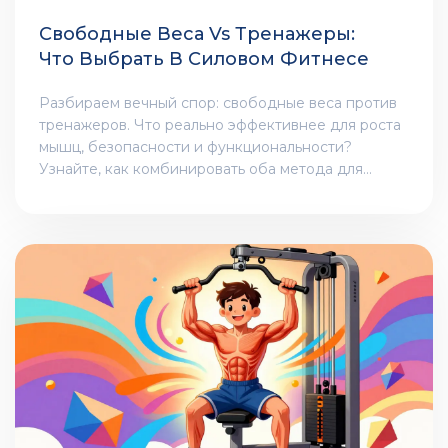
Свободные Веса Vs Тренажеры:
Что Выбрать В Силовом Фитнесе
Разбираем вечный спор: свободные веса против
тренажеров. Что реально эффективнее для роста
мышц, безопасности и функциональности?
Узнайте, как комбинировать оба метода для
идеальной силовой программы.