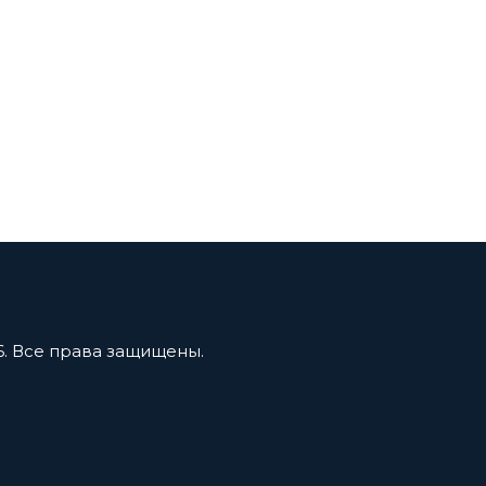
6. Все права защищены.