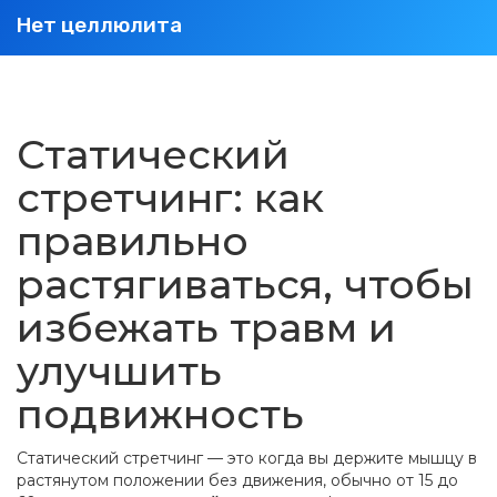
Нет целлюлита
Статический
стретчинг: как
правильно
растягиваться, чтобы
избежать травм и
улучшить
подвижность
Статический стретчинг — это когда вы держите мышцу в
растянутом положении без движения, обычно от 15 до