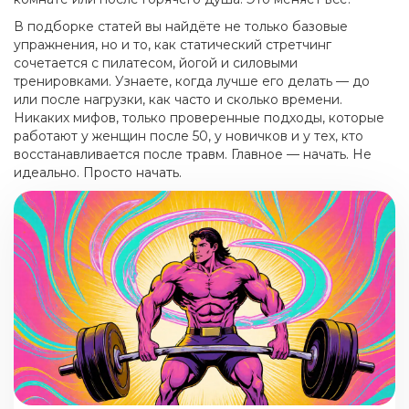
В подборке статей вы найдёте не только базовые
упражнения, но и то, как статический стретчинг
сочетается с пилатесом, йогой и силовыми
тренировками. Узнаете, когда лучше его делать — до
или после нагрузки, как часто и сколько времени.
Никаких мифов, только проверенные подходы, которые
работают у женщин после 50, у новичков и у тех, кто
восстанавливается после травм. Главное — начать. Не
идеально. Просто начать.