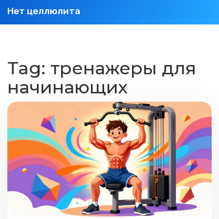
Нет целлюлита
Tag: тренажеры для
начинающих