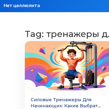
Нет целлюлита
Tag: тренажеры д
Силовые Тренажеры Для
Начинающих: Какие Выбрать