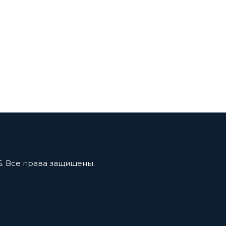
6. Все права защищены.