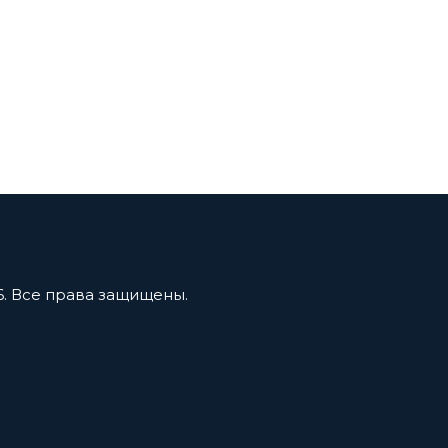
6. Все права защищены.