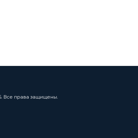
6. Все права защищены.