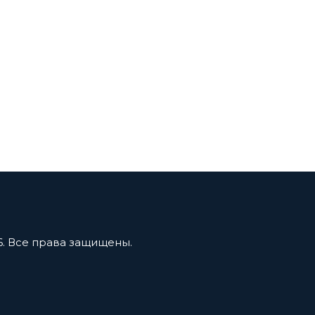
6. Все права защищены.