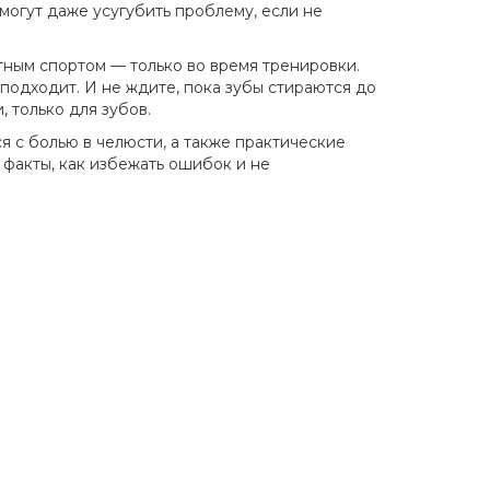
могут даже усугубить проблему, если не
тным спортом — только во время тренировки.
 подходит. И не ждите, пока зубы стираются до
 только для зубов.
я с болью в челюсти, а также практические
 факты, как избежать ошибок и не