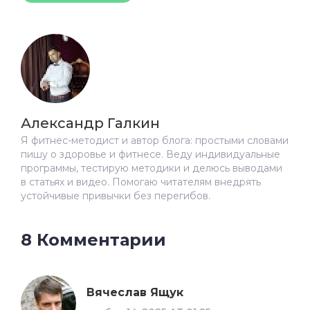
Александр Галкин
Я фитнес-методист и автор блога: простыми словами
пишу о здоровье и фитнесе. Веду индивидуальные
программы, тестирую методики и делюсь выводами
в статьях и видео. Помогаю читателям внедрять
устойчивые привычки без перегибов.
8 Комментарии
Вячеслав Ящук