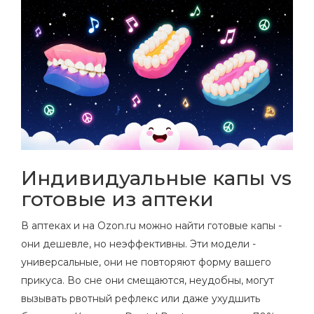
Индивидуальные капы vs
готовые из аптеки
В аптеках и на Ozon.ru можно найти готовые капы -
они дешевле, но неэффективны. Эти модели -
универсальные, они не повторяют форму вашего
прикуса. Во сне они смещаются, неудобны, могут
вызывать рвотный рефлекс или даже ухудшить