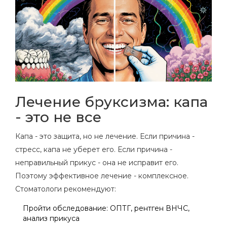
Лечение бруксизма: капа
- это не все
Капа - это защита, но не лечение. Если причина -
стресс, капа не уберет его. Если причина -
неправильный прикус - она не исправит его.
Поэтому эффективное лечение - комплексное.
Стоматологи рекомендуют:
Пройти обследование: ОПТГ, рентген ВНЧС,
анализ прикуса