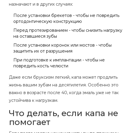
назначают и в других случаях:
После установки брекетов - чтобы не повредить
ортодонтическую конструкцию
Перед протезированием - чтобы снизить нагрузку
на оставшиеся зубы
После установки коронок или мостов - чтобы
защитить их от разрушения
При подготовке к имплантации - чтобы не
повредить кость челюсти
Даже если бруксизм легкий, капа может продлить
жизнь вашим зубам на десятилетия. Особенно это
важно в возрасте после 40, когда эмаль уже не так
устойчива к нагрузкам.
Что делать, если капа не
помогает