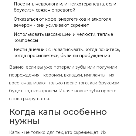
Посетить невролога или психотерапевта, если
бруксизм связан с тревогой
Отказаться от кофе, энергетиков и алкоголя
вечером - они усиливают скрежет
Использовать массаж шеи и челюсти, теплые
компрессы
Вести дневник сна: записывать, когда ложитесь,
когда просыпаетесь, были ли пробуждения
Важно: если вы уже потеряли зубы или получили
повреждения - коронки, вкладки, импланты - их
восстанавливают только после того, как бруксизм
будет под контролем. Иначе новые зубы просто
снова разрушатся.
Когда капы особенно
нужны
Капы - не только для тех, кто скрежещет. Их