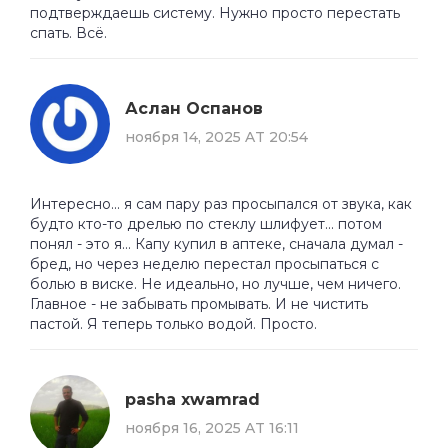
подтверждаешь систему. Нужно просто перестать
спать. Всё.
Аслан Оспанов
ноября 14, 2025 AT 20:54
Интересно... я сам пару раз просыпался от звука, как
будто кто-то дрелью по стеклу шлифует... потом
понял - это я... Капу купил в аптеке, сначала думал -
бред, но через неделю перестал просыпаться с
болью в виске. Не идеально, но лучше, чем ничего.
Главное - не забывать промывать. И не чистить
пастой. Я теперь только водой. Просто.
pasha xwamrad
ноября 16, 2025 AT 16:11