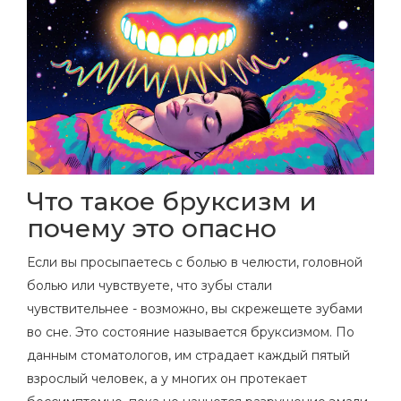
Что такое бруксизм и
почему это опасно
Если вы просыпаетесь с болью в челюсти, головной
болью или чувствуете, что зубы стали
чувствительнее - возможно, вы скрежещете зубами
во сне. Это состояние называется бруксизмом. По
данным стоматологов, им страдает каждый пятый
взрослый человек, а у многих он протекает