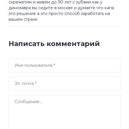
скрежетим и живем до 90 лет с зубами как у
динозавра вы сидите в москве и думаете что капа
это решение а это просто способ заработать на
вашем страхе
Написать комментарий