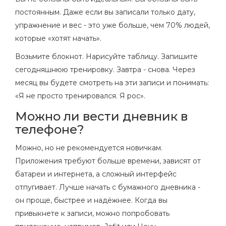
постоянным. Даже если вы записали только дату,
упражнение и вес - это уже больше, чем 70% людей,
которые «хотят начать».
Возьмите блокнот. Нарисуйте таблицу. Запишите
сегодняшнюю тренировку. Завтра - снова. Через
месяц вы будете смотреть на эти записи и понимать:
«Я не просто тренировался. Я рос».
Можно ли вести дневник в
телефоне?
Можно, но не рекомендуется новичкам.
Приложения требуют больше времени, зависят от
батареи и интернета, а сложный интерфейс
отпугивает. Лучше начать с бумажного дневника -
он проще, быстрее и надёжнее. Когда вы
привыкнете к записи, можно попробовать