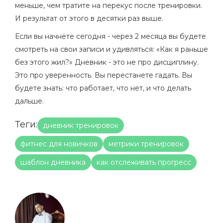
меньше, чем тратите на перекус после тренировки.
И результат от этого в десятки раз выше.
Если вы начнёте сегодня - через 2 месяца вы будете
смотреть на свои записи и удивляться: «Как я раньше
без этого жил?» Дневник - это не про дисциплину.
Это про уверенность. Вы перестанете гадать. Вы
будете знать: что работает, что нет, и что делать
дальше.
Теги:
дневник тренировок
фитнес для новичков
метрики тренировок
шаблон дневника
как отслеживать прогресс