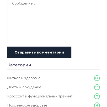
Отправить комментарий
Категории
Фитнес и здоровье
226
Диеты и похудение
10
Кроссфит и функциональный тренинг
7
Психическое здоровье
6