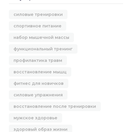
силовые тренировки
спортивное питание
набор мышечной массы
функциональный тренинг
профилактика травм
восстановление мышц
фитнес для новичков
силовые упражнения
восстановление после тренировки
мужское здоровье
здоровый образ жизни