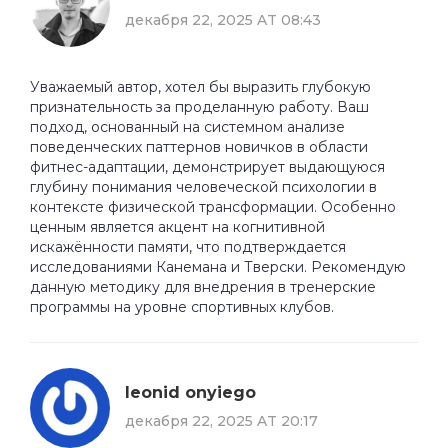
декабря 22, 2025 AT 08:43
Уважаемый автор, хотел бы выразить глубокую
признательность за проделанную работу. Ваш
подход, основанный на системном анализе
поведенческих паттернов новичков в области
фитнес-адаптации, демонстрирует выдающуюся
глубину понимания человеческой психологии в
контексте физической трансформации. Особенно
ценным является акцент на когнитивной
искажённости памяти, что подтверждается
исследованиями Канемана и Тверски. Рекомендую
данную методику для внедрения в тренерские
программы на уровне спортивных клубов.
leonid onyiego
декабря 22, 2025 AT 20:17