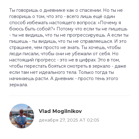
Ты говоришь о дневнике как о спасении. Но ты не
говоришь о том, что это - всего лишь ещё один
способ избежать настоящего вопроса: «Почему я
боюсь быть собой?» Потому что если ты не пишешь
- ты не видишь, что ты не прогрессируешь. А если ты
пишешь - ты видишь, что ты не справляешься. И это
страшнее, чем просто не знать. Ты хочешь, чтобы
люди писали, чтобы они не убежали от себя. Но
настоящий прогресс - это не в цифрах. Это в том,
чтобы перестать бояться смотреть в зеркало - даже
если там нет идеального тела. Только тогда ты
начинаешь расти. А дневник - просто тень этого
зеркала.
Vlad Mogilnikov
декабря 27, 2025 AT 02:05