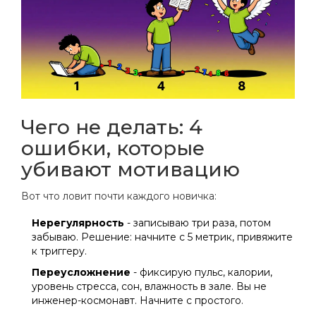
Чего не делать: 4
ошибки, которые
убивают мотивацию
Вот что ловит почти каждого новичка:
Нерегулярность
- записываю три раза, потом
забываю. Решение: начните с 5 метрик, привяжите
к триггеру.
Переусложнение
- фиксирую пульс, калории,
уровень стресса, сон, влажность в зале. Вы не
инженер-космонавт. Начните с простого.