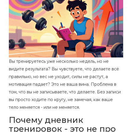
Вы тренируетесь уже несколько недель, но не
видите результата? Вы чувствуете, что делаете всё
правильно, но вес не уходит, силы не растут, а
мотивация падает? Это не ваша вина. Проблема в
том, что вы не записываете, что делаете. Без записи
вы просто ходите по кругу, не замечая, как ваше
тело меняется - или не меняется.
Почему дневник
тренировок - это не про