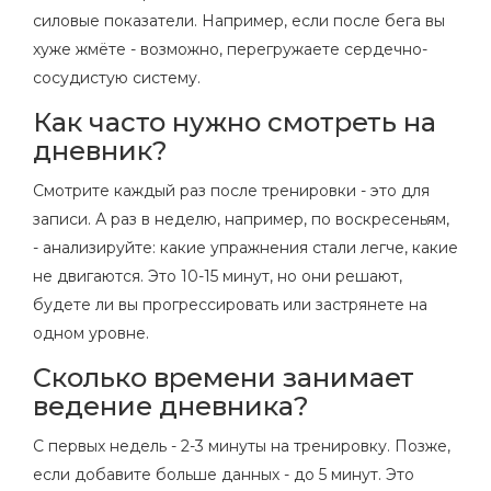
силовые показатели. Например, если после бега вы
хуже жмёте - возможно, перегружаете сердечно-
сосудистую систему.
Как часто нужно смотреть на
дневник?
Смотрите каждый раз после тренировки - это для
записи. А раз в неделю, например, по воскресеньям,
- анализируйте: какие упражнения стали легче, какие
не двигаются. Это 10-15 минут, но они решают,
будете ли вы прогрессировать или застрянете на
одном уровне.
Сколько времени занимает
ведение дневника?
С первых недель - 2-3 минуты на тренировку. Позже,
если добавите больше данных - до 5 минут. Это