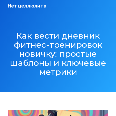
Нет целлюлита
Как вести дневник
фитнес-тренировок
новичку: простые
шаблоны и ключевые
метрики