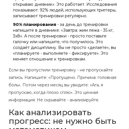
открываю дневник». Это работает. Исследования
показывают: 92% людей, использующих триггеры,
записывают тренировки регулярно.
90% планирования
- за день до тренировки
напишите в дневнике: «Завтра: жим лежа - 35 кг,
3х8». А после тренировки - просто поставьте
галочку или напишите, что получилось. Это
создаёт дисциплину. Вы не просто «делаете», вы
«планируете - выполняете - фиксируете». Это
меняет отношение к тренировкам.
Если вы пропустили тренировку - не пропускайте
запись. Напишите: «Пропущено. Причина: головная
боль». Потом через месяц вы увидите: «Ага, я
пропускаю, когда плохо сплю». Это ценная
информация. Не скрывайте - анализируйте.
Как анализировать
прогресс: не нужно быть