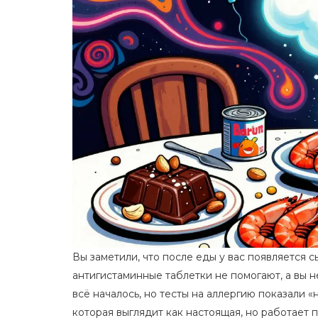
Вы заметили, что после еды у вас появляется с
антигистаминные таблетки не помогают, а вы не
всё началось, но тесты на аллергию показали «
которая выглядит как настоящая, но работает 