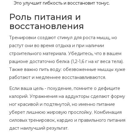
Это улучшит гибкость и восстановит тонус.
Роль питания и
восстановления
Тренировки создают стимул для роста мышц, но
растут они во время отдыха и при наличии
строительного материала. Убедитесь, что в вашем
рационе достаточно белка (1,2-1,6 г на кг веса тела).
Также важно пить воду: обезвоженные мышцы хуже
работают и медленнее восстанавливаются.
Если ваша цель - похудение, помните о дефиците
калорий. Упражнения на аддукторы сделают форму
ног красивой и подтянутой, но именно питание
уберет лишнюю жировую прослойку. Комбинация
силовых тренировок, кардио и правильного питания
даст наилучший результат.