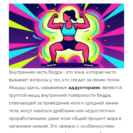
Внутренняя часть бедра - это зона, которая часто
вызывает вопросы у тех, кто следит за своим телом.
Мышцы здесь, называемые
аддукторами
, являются
группой мышц внутренней поверхности бедра,
отвечающей за приведение ноги к средней линии
тела
, могут казаться дряблыми или недостаточно
проработанными, даже если общий процент жира в
организме низкий. Это связано с особенностями