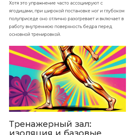
Хотя это упражнение часто ассоциируют с
ягодицами, при широкой постановке ног и глубоком
полуприседе оно отлично разогревает и включает в
работу внутреннюю поверхность бедра перед
основной тренировкой.
Тренажерный зал:
изоляция и базовые