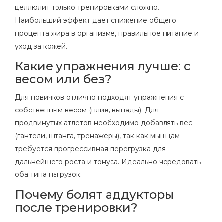
целлюлит только тренировками сложно.
Наибольший эффект дает снижение общего
процента жира в организме, правильное питание и
уход за кожей.
Какие упражнения лучше: с
весом или без?
Для новичков отлично подходят упражнения с
собственным весом (плие, выпады). Для
продвинутых атлетов необходимо добавлять вес
(гантели, штанга, тренажеры), так как мышцам
требуется прогрессивная перегрузка для
дальнейшего роста и тонуса. Идеально чередовать
оба типа нагрузок.
Почему болят аддукторы
после тренировки?