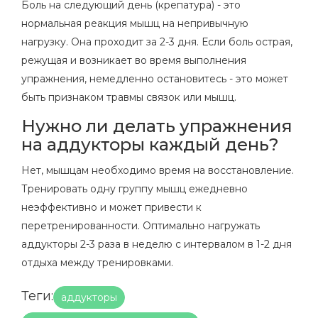
Боль на следующий день (крепатура) - это
нормальная реакция мышц на непривычную
нагрузку. Она проходит за 2-3 дня. Если боль острая,
режущая и возникает во время выполнения
упражнения, немедленно остановитесь - это может
быть признаком травмы связок или мышц.
Нужно ли делать упражнения
на аддукторы каждый день?
Нет, мышцам необходимо время на восстановление.
Тренировать одну группу мышц ежедневно
неэффективно и может привести к
перетренированности. Оптимально нагружать
аддукторы 2-3 раза в неделю с интервалом в 1-2 дня
отдыха между тренировками.
Теги:
аддукторы