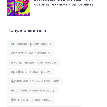
освоить технику и подготовить
плечи
Популярные теги
силовые тренировки
спортивное питание
набор мышечной массы
профилактика травм
функциональный тренинг
восстановление мышц
фитнес для новичков