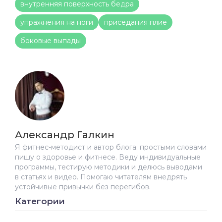
внутренняя поверхность бедра
упражнения на ноги
приседания плие
боковые выпады
Александр Галкин
Я фитнес-методист и автор блога: простыми словами
пишу о здоровье и фитнесе. Веду индивидуальные
программы, тестирую методики и делюсь выводами
в статьях и видео. Помогаю читателям внедрять
устойчивые привычки без перегибов.
Категории