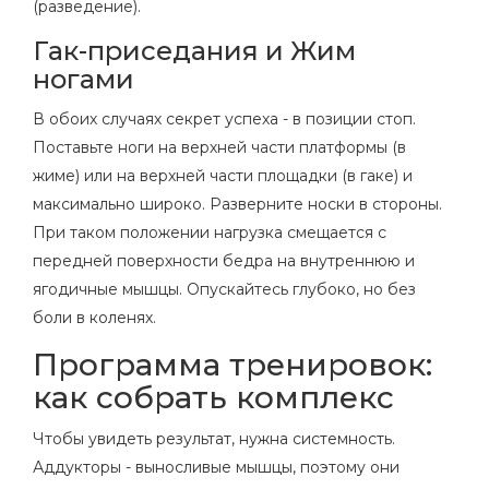
(разведение).
Гак-приседания и Жим
ногами
В обоих случаях секрет успеха - в позиции стоп.
Поставьте ноги на верхней части платформы (в
жиме) или на верхней части площадки (в гаке) и
максимально широко. Разверните носки в стороны.
При таком положении нагрузка смещается с
передней поверхности бедра на внутреннюю и
ягодичные мышцы. Опускайтесь глубоко, но без
боли в коленях.
Программа тренировок:
как собрать комплекс
Чтобы увидеть результат, нужна системность.
Аддукторы - выносливые мышцы, поэтому они