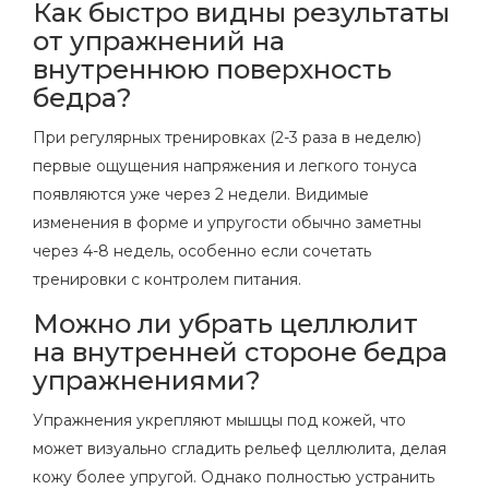
Как быстро видны результаты
от упражнений на
внутреннюю поверхность
бедра?
При регулярных тренировках (2-3 раза в неделю)
первые ощущения напряжения и легкого тонуса
появляются уже через 2 недели. Видимые
изменения в форме и упругости обычно заметны
через 4-8 недель, особенно если сочетать
тренировки с контролем питания.
Можно ли убрать целлюлит
на внутренней стороне бедра
упражнениями?
Упражнения укрепляют мышцы под кожей, что
может визуально сгладить рельеф целлюлита, делая
кожу более упругой. Однако полностью устранить