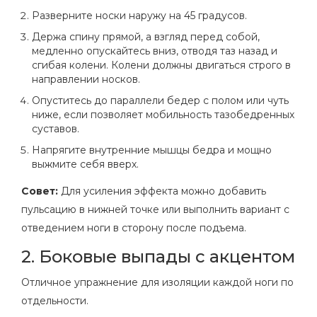
Разверните носки наружу на 45 градусов.
Держа спину прямой, а взгляд перед собой,
медленно опускайтесь вниз, отводя таз назад и
сгибая колени. Колени должны двигаться строго в
направлении носков.
Опуститесь до параллели бедер с полом или чуть
ниже, если позволяет мобильность тазобедренных
суставов.
Напрягите внутренние мышцы бедра и мощно
выжмите себя вверх.
Совет:
Для усиления эффекта можно добавить
пульсацию в нижней точке или выполнить вариант с
отведением ноги в сторону после подъема.
2. Боковые выпады с акцентом
Отличное упражнение для изоляции каждой ноги по
отдельности.