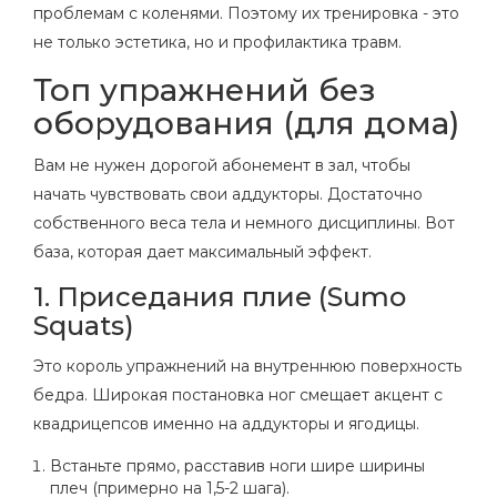
проблемам с коленями. Поэтому их тренировка - это
не только эстетика, но и профилактика травм.
Топ упражнений без
оборудования (для дома)
Вам не нужен дорогой абонемент в зал, чтобы
начать чувствовать свои аддукторы. Достаточно
собственного веса тела и немного дисциплины. Вот
база, которая дает максимальный эффект.
1. Приседания плие (Sumo
Squats)
Это король упражнений на внутреннюю поверхность
бедра. Широкая постановка ног смещает акцент с
квадрицепсов именно на аддукторы и ягодицы.
Встаньте прямо, расставив ноги шире ширины
плеч (примерно на 1,5-2 шага).