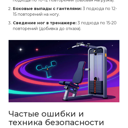
Боковые выпады с гантелями:
3 подхода по 12-
15 повторений на ногу.
Сведение ног в тренажере:
3 подхода по 15-20
повторений (добивка до отказа).
Частые ошибки и
техника безопасности