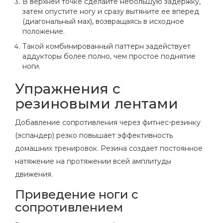
В верхней точке сделайте небольшую задержку,
затем опустите ногу и сразу вытяните ее вперед
(диагональный мах), возвращаясь в исходное
положение.
Такой комбинированный паттерн задействует
аддукторы более полно, чем простое поднятие
ноги.
Упражнения с
резиновыми лентами
Добавление сопротивления через фитнес-резинку
(эспандер) резко повышает эффективность
домашних тренировок. Резина создает постоянное
натяжение на протяжении всей амплитуды
движения.
Приведение ноги с
сопротивлением