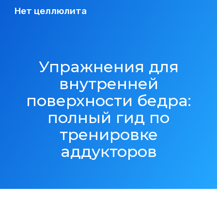
Нет целлюлита
Упражнения для
внутренней
поверхности бедра:
полный гид по
тренировке
аддукторов