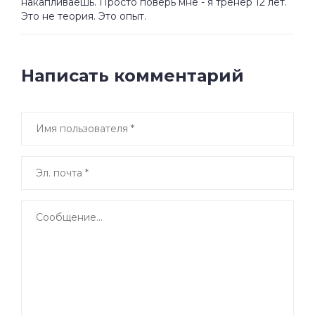
накапливаешь. Просто поверь мне - я тренер 12 лет.
Это не теория. Это опыт.
Написать комментарий