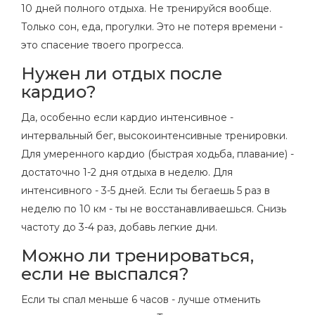
10 дней полного отдыха. Не тренируйся вообще.
Только сон, еда, прогулки. Это не потеря времени -
это спасение твоего прогресса.
Нужен ли отдых после
кардио?
Да, особенно если кардио интенсивное -
интервальный бег, высокоинтенсивные тренировки.
Для умеренного кардио (быстрая ходьба, плавание) -
достаточно 1-2 дня отдыха в неделю. Для
интенсивного - 3-5 дней. Если ты бегаешь 5 раз в
неделю по 10 км - ты не восстанавливаешься. Снизь
частоту до 3-4 раз, добавь легкие дни.
Можно ли тренироваться,
если не выспался?
Если ты спал меньше 6 часов - лучше отменить