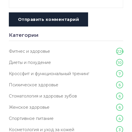
Отправить комментарий
Категории
Фитнес и здоровье
226
Диеты и похудение
10
Кроссфит и функциональный тренинг
7
Психическое здоровье
6
Стоматология и здоровье зубов
6
Женское здоровье
6
Спортивное питание
4
Косметология и уход за кожей
3