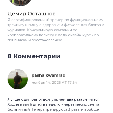
Демид Осташков
Я сертифицированный тренер по функциональному
тренингу и пишу о здоровье и фитнесе для блогов и
журналов. Консультирую компании по
корпоративному велнесу и веду онлайн-курсы по
привычкам и восстановлению.
8 Комментарии
pasha xwamrad
ноября 14, 2025 AT 17:34
Лучше один раз отдохнуть, чем два раза лечиться.
Ходил в зал 6 дней в неделю - через месяц сел на
больничный. Теперь тренируюсь 3 раза, и вообще