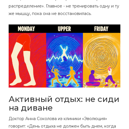
распределение». Главное - не тренировать одну и ту
же мышцу, пока она не восстановилась.
Активный отдых: не сиди
на диване
Доктор Анна Соколова из клиники «Эволюция»
говорит: «День отдыха не должен быть днем, когда