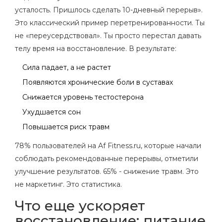
усталость. Пришлось сделать 10-дневный перерыв».
Это классический пример перетренированности. Ты
не «переусердствовал». Ты просто перестал давать
телу время на восстановление. В результате:
Сила падает, а не растет
Появляются хронические боли в суставах
Снижается уровень тестостерона
Ухудшается сон
Повышается риск травм
78% пользователей на Af Fitness.ru, которые начали
соблюдать рекомендованные перерывы, отметили
улучшение результатов. 65% - снижение травм. Это
не маркетинг. Это статистика.
Что еще ускоряет
восстановление: питание