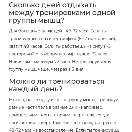
Сколько дней отдыхать
между тренировками одной
группы мышц?
Для большинства людей - 48-72 часа. Если ты
тренируешься на гипертрофию (6-12 повторений),
хватит 48 часов. Если ты работаешь на силу (1-5
повторений с тяжелым весом) - лучше 72 часа.
Новичкам - минимум 72 часа. Не тренируй одну
группу мышц чаще, чем раз в 3 дня.
Можно ли тренироваться
каждый день?
Можно, но не одну и ту же группу мышц. Тренируй
разные части тела в разные дни - например,
понедельник - ноги, вторник - верх тела, среда -
ноги, четверг - верх. Главное - дать каждой группе
48-72 часа на восстановление. Если ты тренируешь