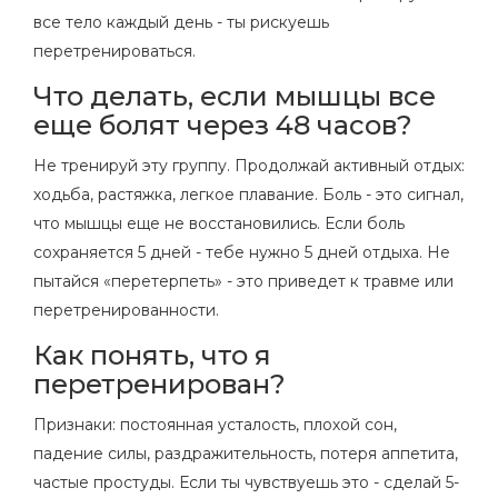
все тело каждый день - ты рискуешь
перетренироваться.
Что делать, если мышцы все
еще болят через 48 часов?
Не тренируй эту группу. Продолжай активный отдых:
ходьба, растяжка, легкое плавание. Боль - это сигнал,
что мышцы еще не восстановились. Если боль
сохраняется 5 дней - тебе нужно 5 дней отдыха. Не
пытайся «перетерпеть» - это приведет к травме или
перетренированности.
Как понять, что я
перетренирован?
Признаки: постоянная усталость, плохой сон,
падение силы, раздражительность, потеря аппетита,
частые простуды. Если ты чувствуешь это - сделай 5-