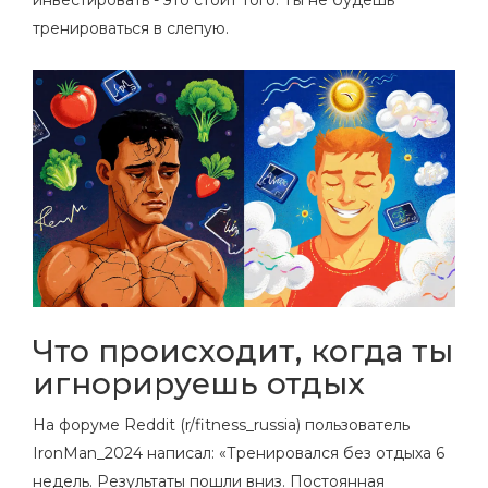
тренироваться в слепую.
Что происходит, когда ты
игнорируешь отдых
На форуме Reddit (r/fitness_russia) пользователь
IronMan_2024 написал: «Тренировался без отдыха 6
недель. Результаты пошли вниз. Постоянная