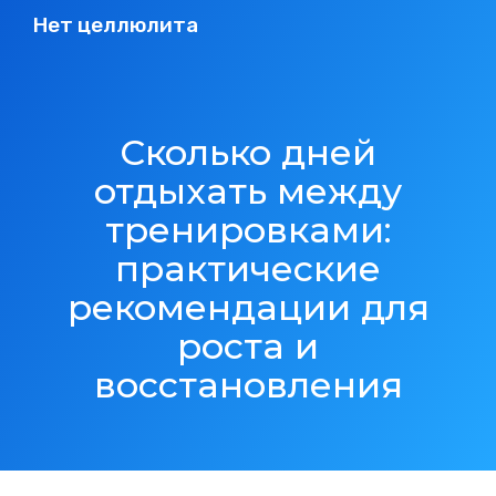
Нет целлюлита
Сколько дней
отдыхать между
тренировками:
практические
рекомендации для
роста и
восстановления