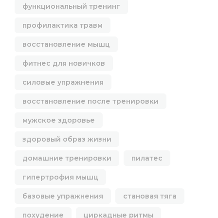
функциональный тренинг
профилактика травм
восстановление мышц
фитнес для новичков
силовые упражнения
восстановление после тренировки
мужское здоровье
здоровый образ жизни
домашние тренировки
пилатес
гипертрофия мышц
базовые упражнения
становая тяга
похудение
циркадные ритмы