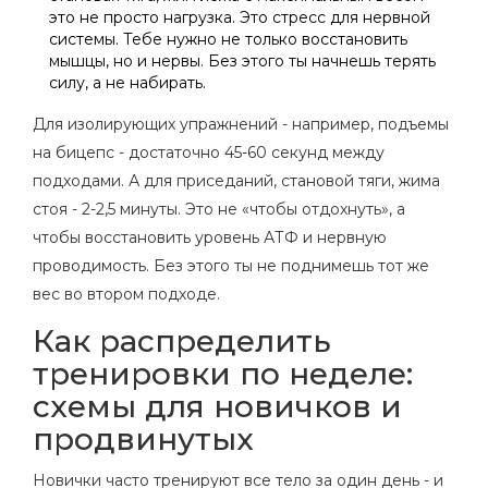
это не просто нагрузка. Это стресс для нервной
системы. Тебе нужно не только восстановить
мышцы, но и нервы. Без этого ты начнешь терять
силу, а не набирать.
Для изолирующих упражнений - например, подъемы
на бицепс - достаточно 45-60 секунд между
подходами. А для приседаний, становой тяги, жима
стоя - 2-2,5 минуты. Это не «чтобы отдохнуть», а
чтобы восстановить уровень АТФ и нервную
проводимость. Без этого ты не поднимешь тот же
вес во втором подходе.
Как распределить
тренировки по неделе:
схемы для новичков и
продвинутых
Новички часто тренируют все тело за один день - и