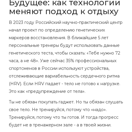
Будущее: как технологии
меняют подход к отдыху
В 2023 году Российский научно-практический центр
начал проект по определению генетических
маркеров восстановления. В ближайшие 5 лет
персональные тренеры будут использовать данные
генетического теста, чтобы сказать: «Тебе нужно 72
часа, а не 48». Уже сейчас 35% профессиональных
спортсменов в России используют устройства,
отслеживающие вариабельность сердечного ритма
(HRV). Если HRV падает - тело не готово к нагрузке.
Это как «предупреждение от тела».
Ты не обязан покупать гаджет. Но ты обязан слушать
свое тело. Не тренируйся, потому что «надо».
Тренируйся, потому что ты готов. И тогда прогресс
будет не в тренажерном зале - а в твоей жизни.