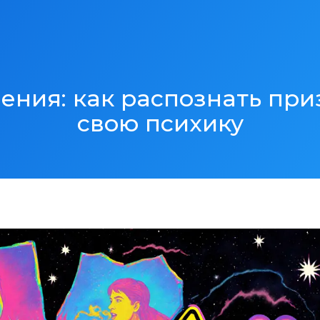
ения: как распознать при
свою психику