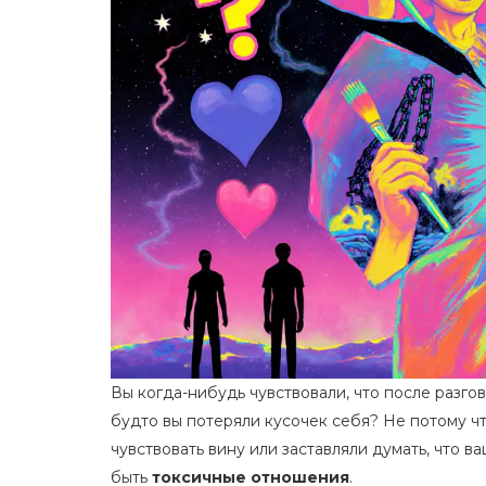
Вы когда-нибудь чувствовали, что после разгов
будто вы потеряли кусочек себя? Не потому что
чувствовать вину или заставляли думать, что в
быть
токсичные отношения
.