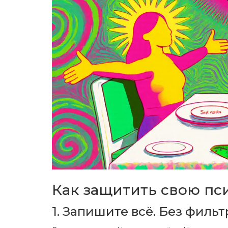
Как защитить свою пс
1. Запишите всё. Без фильт