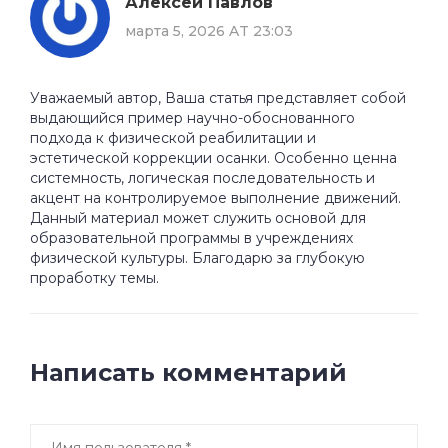
Алексей Павлов
марта 5, 2026 AT 23:03
Уважаемый автор, Ваша статья представляет собой
выдающийся пример научно-обоснованного
подхода к физической реабилитации и
эстетической коррекции осанки. Особенно ценна
системность, логическая последовательность и
акцент на контролируемое выполнение движений.
Данный материал может служить основой для
образовательной программы в учреждениях
физической культуры. Благодарю за глубокую
проработку темы.
Написать комментарий