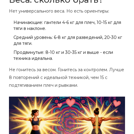
Нет универсального веса. Но есть ориентиры:
Начинающие: гантели 4-6 кг для плеч, 10-15 кг для
тяги в наклоне.
Средний уровень: 6-8 кг для разведений, 20-30 кг
для тяги.
Продвинутые: 8-10 кг и 30-35 кг и выше - если
техника идеальна.
Не гонитесь за весом. Гонитесь за контролем. Лучше
8 повторений с идеальной техникой, чем 15 с
подтягиванием плеч и рывками.