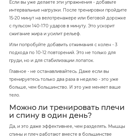
Если вы уже делаете эти упражнения - добавьте
интервальные нагрузки. После тренировки пройдите
15-20 минут на велотренажере или беговой дорожке
с пульсом 140-170 ударов в минуту. Это ускорит
сжигание жира и усилит рельеф.
Или попробуйте добавить отжимания с колен - 3
подхода по 10-12 повторений. Это не только для
груди, но и для стабилизации лопаток.
Главное - не останавливайтесь. Даже если вы
тренируетесь только два раза в неделю - это уже
больше, чем большинство. И это уже меняет ваше
тело.
Можно ли тренировать плечи
и спину в один день?
Да, и это даже эффективнее, чем разделять. Мышцы
спины и плеч работают вместе в большинстве