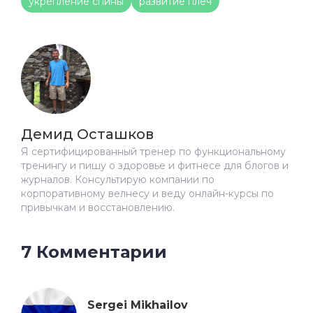
укрепление спины
развитие плеч
Демид Осташков
Я сертифицированный тренер по функциональному
тренингу и пишу о здоровье и фитнесе для блогов и
журналов. Консультирую компании по
корпоративному велнесу и веду онлайн-курсы по
привычкам и восстановлению.
7 Комментарии
Sergei Mikhailov