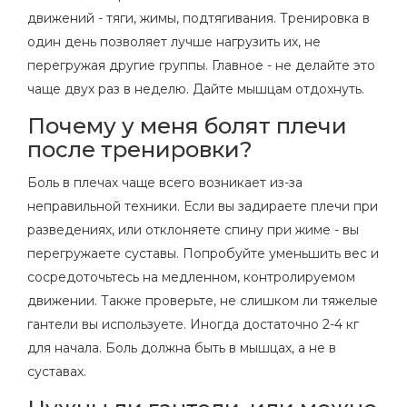
движений - тяги, жимы, подтягивания. Тренировка в
один день позволяет лучше нагрузить их, не
перегружая другие группы. Главное - не делайте это
чаще двух раз в неделю. Дайте мышцам отдохнуть.
Почему у меня болят плечи
после тренировки?
Боль в плечах чаще всего возникает из-за
неправильной техники. Если вы задираете плечи при
разведениях, или отклоняете спину при жиме - вы
перегружаете суставы. Попробуйте уменьшить вес и
сосредоточьтесь на медленном, контролируемом
движении. Также проверьте, не слишком ли тяжелые
гантели вы используете. Иногда достаточно 2-4 кг
для начала. Боль должна быть в мышцах, а не в
суставах.