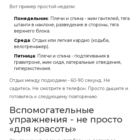
Вот пример простой недели:
Понедельник
: Плечи и спина - жим гантелей, тяга
штанги в наклоне, разведение в стороны, тяга
верхнего блока.
Среда
: Отдых или легкая кардио (ходьба,
велотренажер).
Пятница
: Плечи и спина - подтягивания в
гравитроне, жим сидя, латеральные отведения,
гиперэкстензия.
Отдых между подходами - 60-90 секунд. Не
садитесь. Не смотрите в телефон. Просто дышите и
готовьтесь к следующему повторению.
Вспомогательные
упражнения - не просто
«для красоты»