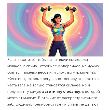
Если вы хотите, чтобы ваши плечи выглядели
мощнее, а спина - стройнее и увереннее, не нужно
бояться тяжелых весов или сложных упражнений.
Женщины, которые регулярно тренируют верхнюю
часть тела, не только становятся сильнее, но и
получают ту самую
эстетичную осанку
, о которой
мечтают многие. В отличие от распространенного
заблуждения, тренировки плеч и спины не делают