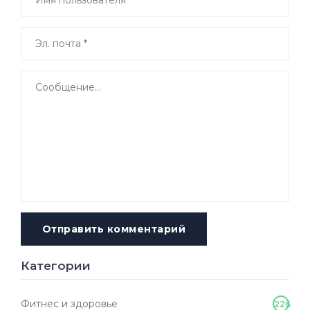
Отправить комментарий
Категории
Фитнес и здоровье
226