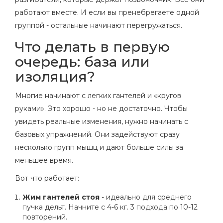
работают вместе. И если вы пренебрегаете одной
группой - остальные начинают перегружаться.
Что делать в первую
очередь: база или
изоляция?
Многие начинают с легких гантелей и «кругов
руками». Это хорошо - но не достаточно. Чтобы
увидеть реальные изменения, нужно начинать с
базовых упражнений. Они задействуют сразу
несколько групп мышц и дают больше силы за
меньшее время.
Вот что работает:
Жим гантелей стоя
- идеально для среднего
пучка дельт. Начните с 4-6 кг. 3 подхода по 10-12
повторений.