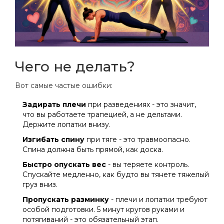
Чего не делать?
Вот самые частые ошибки:
Задирать плечи
при разведениях - это значит,
что вы работаете трапецией, а не дельтами.
Держите лопатки внизу.
Изгибать спину
при тяге - это травмоопасно.
Спина должна быть прямой, как доска.
Быстро опускать вес
- вы теряете контроль.
Спускайте медленно, как будто вы тянете тяжелый
груз вниз.
Пропускать разминку
- плечи и лопатки требуют
особой подготовки. 5 минут кругов руками и
потягиваний - это обязательный этап.