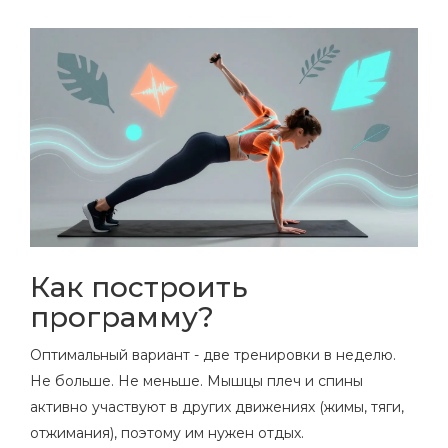
Как построить
программу?
Оптимальный вариант - две тренировки в неделю.
Не больше. Не меньше. Мышцы плеч и спины
активно участвуют в других движениях (жимы, тяги,
отжимания), поэтому им нужен отдых.