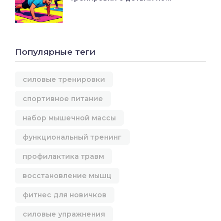
рекомендациям ВОЗ
Популярные теги
силовые тренировки
спортивное питание
набор мышечной массы
функциональный тренинг
профилактика травм
восстановление мышц
фитнес для новичков
силовые упражнения