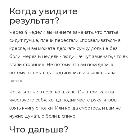
Когда увидите
результат?
Через 4 недели вы начнете замечать, что платье
сидит лучше, плечи перестали «проваливаться» в
кресле, и вы можете держать сумку дольше без
боли. Через 8 недель - люди начнут замечать, что вы
стали стройнее. Не потому что вы похудели, а
потому что мышцы подтянулись и осанка стала
лучше.
Результат не в весе на шкале. Он в том, как вы
чувствуете себя, когда поднимаете руку, чтобы
взять книгу с полки. Или когда смеетесь, и вам не
нужно думать о боли в спине.
Что дальше?