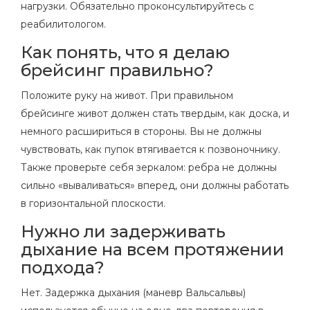
нагрузки. Обязательно проконсультируйтесь с
реабилитологом.
Как понять, что я делаю
брейсинг правильно?
Положите руку на живот. При правильном
брейсинге живот должен стать твердым, как доска, и
немного расшириться в стороны. Вы не должны
чувствовать, как пупок втягивается к позвоночнику.
Также проверьте себя зеркалом: ребра не должны
сильно «вываливаться» вперед, они должны работать
в горизонтальной плоскости.
Нужно ли задерживать
дыхание на всем протяжении
подхода?
Нет. Задержка дыхания (маневр Вальсальвы)