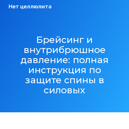
Нет целлюлита
Брейсинг и
внутрибрюшное
давление: полная
инструкция по
защите спины в
силовых