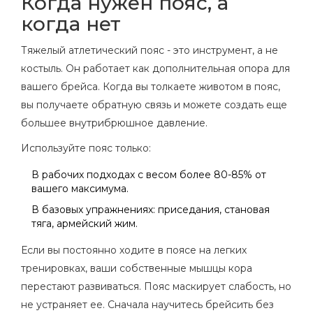
Когда нужен пояс, а
когда нет
Тяжелый атлетический пояс - это инструмент, а не
костыль. Он работает как дополнительная опора для
вашего брейса. Когда вы толкаете животом в пояс,
вы получаете обратную связь и можете создать еще
большее внутрибрюшное давление.
Используйте пояс только:
В рабочих подходах с весом более 80-85% от
вашего максимума.
В базовых упражнениях: приседания, становая
тяга, армейский жим.
Если вы постоянно ходите в поясе на легких
тренировках, ваши собственные мышцы кора
перестают развиваться. Пояс маскирует слабость, но
не устраняет ее. Сначала научитесь брейсить без