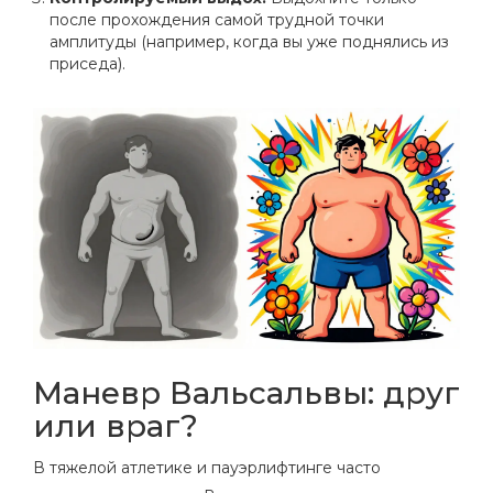
после прохождения самой трудной точки
амплитуды (например, когда вы уже поднялись из
приседа).
Маневр Вальсальвы: друг
или враг?
В тяжелой атлетике и пауэрлифтинге часто