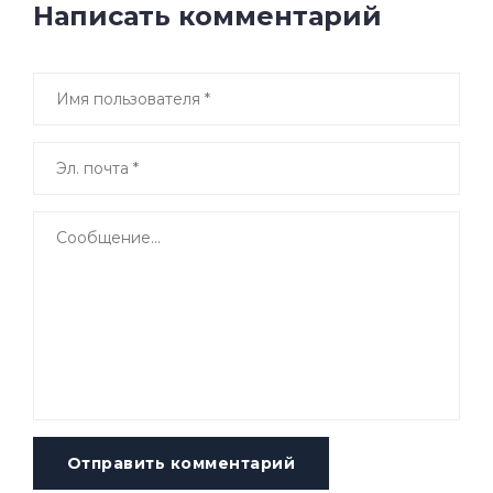
Написать комментарий
Отправить комментарий