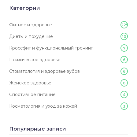
Категории
Фитнес и здоровье
225
Диеты и похудение
10
Кроссфит и функциональный тренинг
7
Психическое здоровье
6
Стоматология и здоровье зубов
6
Женское здоровье
6
Спортивное питание
4
Косметология и уход за кожей
3
Популярные записи