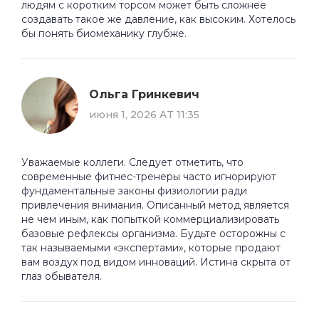
людям с коротким торсом может быть сложнее
создавать такое же давление, как высоким. Хотелось
бы понять биомеханику глубже.
Ольга Гринкевич
июня 1, 2026 AT 11:35
Уважаемые коллеги. Следует отметить, что
современные фитнес-тренеры часто игнорируют
фундаментальные законы физиологии ради
привлечения внимания. Описанный метод является
не чем иным, как попыткой коммерциализировать
базовые рефлексы организма. Будьте осторожны с
так называемыми «экспертами», которые продают
вам воздух под видом инноваций. Истина скрыта от
глаз обывателя.