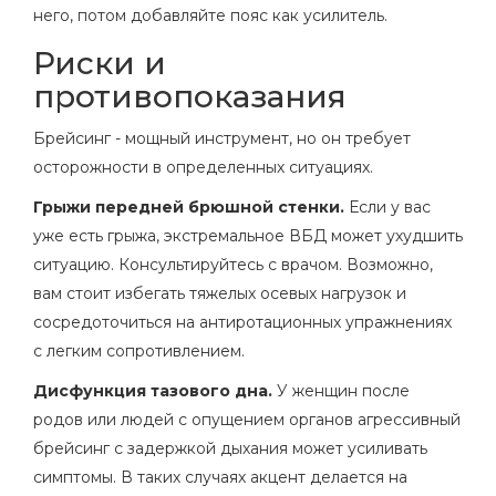
него, потом добавляйте пояс как усилитель.
Риски и
противопоказания
Брейсинг - мощный инструмент, но он требует
осторожности в определенных ситуациях.
Грыжи передней брюшной стенки.
Если у вас
уже есть грыжа, экстремальное ВБД может ухудшить
ситуацию. Консультируйтесь с врачом. Возможно,
вам стоит избегать тяжелых осевых нагрузок и
сосредоточиться на антиротационных упражнениях
с легким сопротивлением.
Дисфункция тазового дна.
У женщин после
родов или людей с опущением органов агрессивный
брейсинг с задержкой дыхания может усиливать
симптомы. В таких случаях акцент делается на