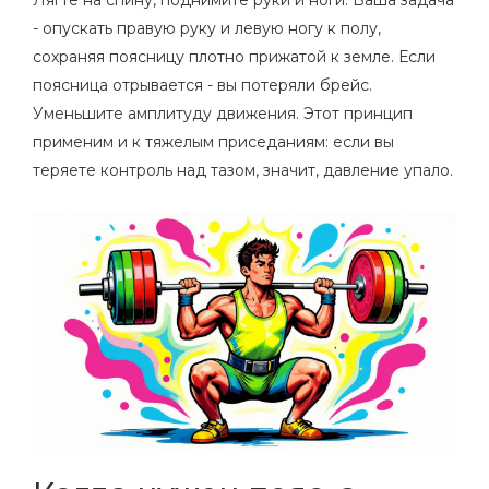
- опускать правую руку и левую ногу к полу,
сохраняя поясницу плотно прижатой к земле. Если
поясница отрывается - вы потеряли брейс.
Уменьшите амплитуду движения. Этот принцип
применим и к тяжелым приседаниям: если вы
теряете контроль над тазом, значит, давление упало.