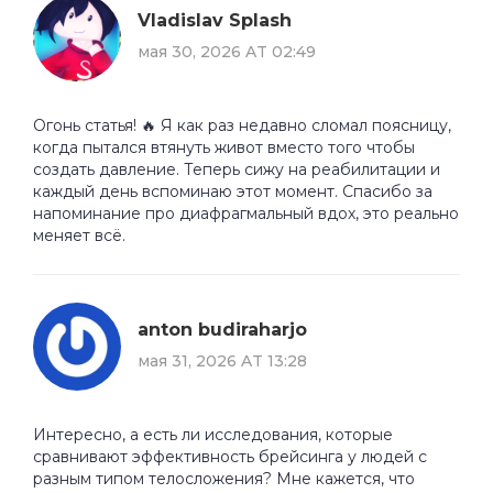
Vladislav Splash
мая 30, 2026 AT 02:49
Огонь статья! 🔥 Я как раз недавно сломал поясницу,
когда пытался втянуть живот вместо того чтобы
создать давление. Теперь сижу на реабилитации и
каждый день вспоминаю этот момент. Спасибо за
напоминание про диафрагмальный вдох, это реально
меняет всё.
anton budiraharjo
мая 31, 2026 AT 13:28
Интересно, а есть ли исследования, которые
сравнивают эффективность брейсинга у людей с
разным типом телосложения? Мне кажется, что