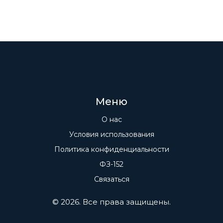
Меню
О нас
Условия использования
Политика конфиденциальности
ФЗ-152
Связаться
© 2026. Все права защищены.