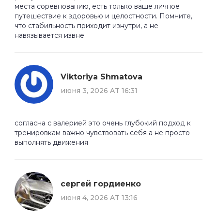
места соревнованию, есть только ваше личное
путешествие к здоровью и целостности. Помните,
что стабильность приходит изнутри, а не
навязывается извне.
Viktoriya Shmatova
июня 3, 2026 AT 16:31
согласна с валерией это очень глубокий подход к
тренировкам важно чувствовать себя а не просто
выполнять движения
сергей гордиенко
июня 4, 2026 AT 13:16