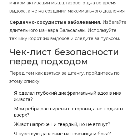
мягком активации мышц тазового дна во время
выдоха, а не на создании максимального давления.
Сердечно-сосудистые заболевания.
Избегайте
длительного маневра Вальсальвы. Используйте
технику коротких выдохов и следите за пульсом.
Чек-лист безопасности
перед подходом
Перед тем как взяться за штангу, пройдитесь по
этому списку:
Я сделал глубокий диафрагмальный вдох в низ
живота?
Мои ребра расширены в стороны, а не подняты
вверх?
Живот напряжен и твердый, но не втянут?
Я чувствую давление на поясницу и бока?