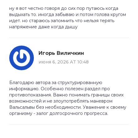
ну я вот честно говоря до сих пор путаюсь когда
выдыхать то. иногда забываю и потом голова кругом
идет. но стараюсь запомнить что нельзя терять
напряжение даже когда дышу
Игорь Виличкин
июня 6, 2026 AT 10:48
Благодарю автора за структурированную
информацию. Особенно полезен раздел про
противопоказания. Важно понимать границы своих
возможностей и не злоупотреблять маневром
Вальсальвы без необходимости. Уважение к своему
организму - залог долгосрочного прогресса.